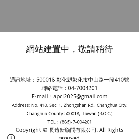
網站建置中，敬請稍待
通訊地址：
500018 彰化縣彰化市中山路一段410號
聯絡電話：04-7004201
E-mail：
apcl2025@gmail.com
Address: No. 410, Sec. 1, Zhongshan Rd., Changhua City,
Changhua County 500018, Taiwan (R.O.C.)
TEL：(886)-7-004201
Copyright © 長遠新顧問有限公司. All Rights
reserved.